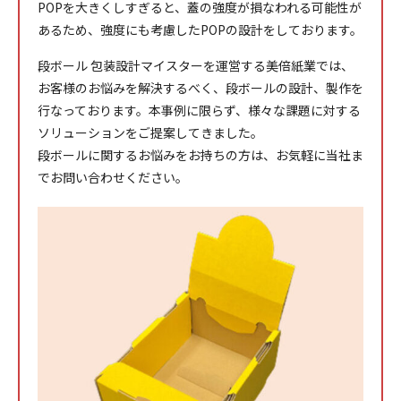
POPを大きくしすぎると、蓋の強度が損なわれる可能性が
あるため、強度にも考慮したPOPの設計をしております。
段ボール 包装設計マイスターを運営する美倍紙業では、
お客様のお悩みを解決するべく、段ボールの設計、製作を
行なっております。本事例に限らず、様々な課題に対する
ソリューションをご提案してきました。
段ボールに関するお悩みをお持ちの方は、お気軽に当社ま
でお問い合わせください。