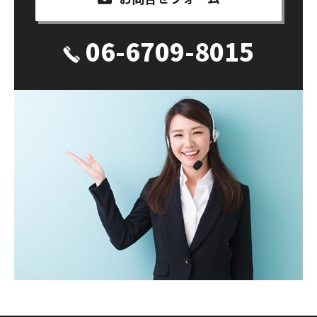
06-6709-8015