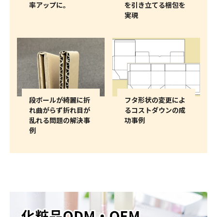
率アップに。
を引き立てる梱包を
実現
段ボールが綺麗に折
フタ形状の変更によ
れ曲がらず折れ目が
るコストダウンの成
乱れる問題の解決事
功事例
例