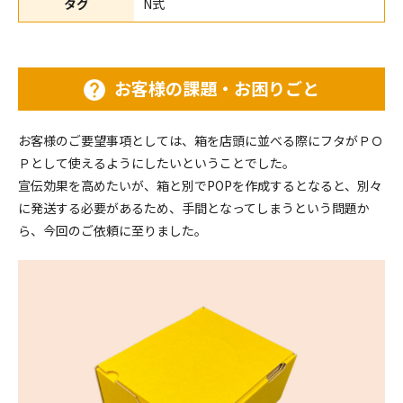
タグ
N式
お客様の課題・お困りごと
お客様のご要望事項としては、箱を店頭に並べる際にフタがＰＯ
Ｐとして使えるようにしたいということでした。
宣伝効果を高めたいが、箱と別でPOPを作成するとなると、別々
に発送する必要があるため、手間となってしまうという問題か
ら、今回のご依頼に至りました。