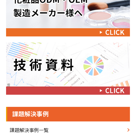
課題解決事例
課題解決事例一覧