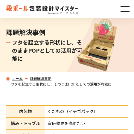
課題解決事例
フタを起立する形状にし、そ
のままPOPとしての活用が可
能に
ホーム
課題解決事例
フタを起立する形状にし、そのままPOPとしての活用が可能に
内包物
くだもの（イチゴパック）
悩み・トラブル
宣伝効果を高めたい