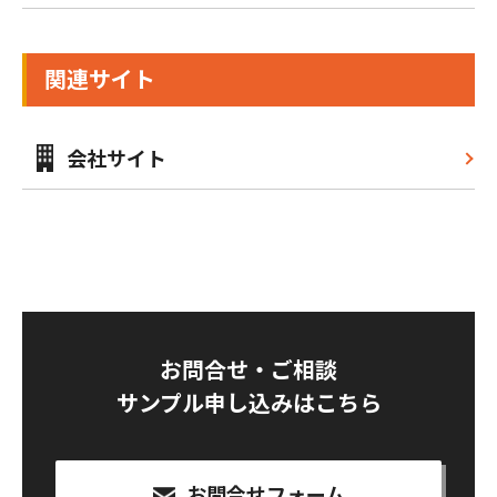
関連サイト
会社サイト
お問合せ・ご相談
サンプル申し込みはこちら
お問合せフォーム