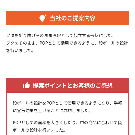
当社のご提案内容
フタを折り曲げそのままPOPとして起立する形状にした。
フタをそのまま、POPとして活用できるように、段ボールの設計
を行いました。
提案ポイントとお客様のご感想
段ボールの設計をPOPとして使用できるようになり、手軽
に宣伝効果を上げることに成功しました。
POPとしての面積を大きくしたり、中の商品に合わせて段
ボールの設計を行いました。