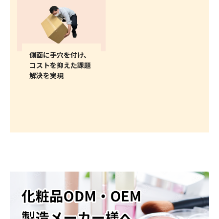
側面に手穴を付け、
コストを抑えた課題
解決を実現