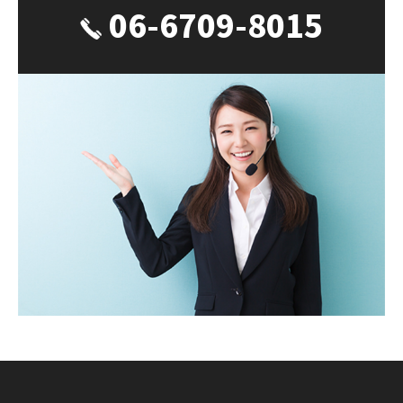
06-6709-8015