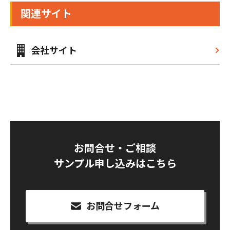
関連サイト
会社サイト
お問合せ・ご相談
サンプル申し込みはこちら
お問合せフォーム