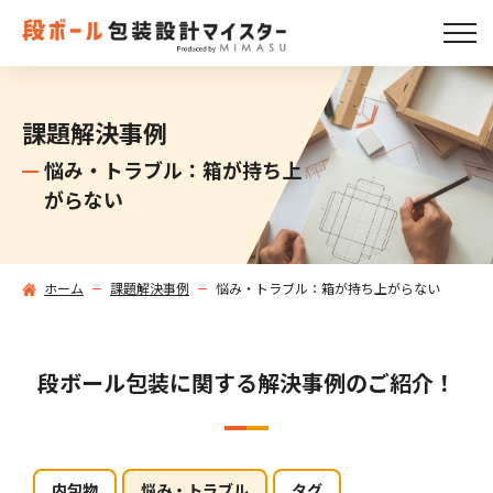
課題解決事例
悩み・トラブル：箱が持ち上
がらない
ホーム
課題解決事例
悩み・トラブル：箱が持ち上がらない
段ボール包装に関する解決事例のご紹介！
内包物
悩み・トラブル
タグ