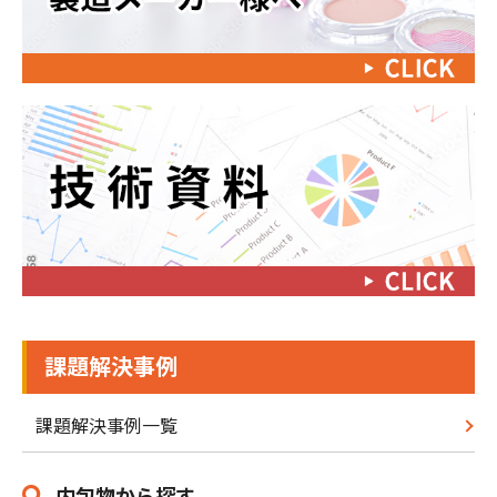
課題解決事例
課題解決事例一覧
内包物から探す