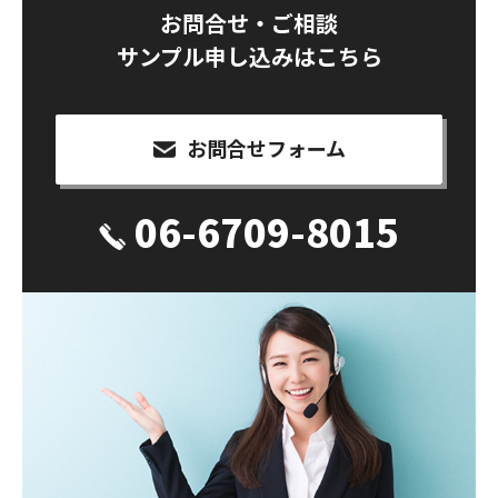
お問合せ・ご相談
サンプル申し込みはこちら
お問合せフォーム
06-6709-8015