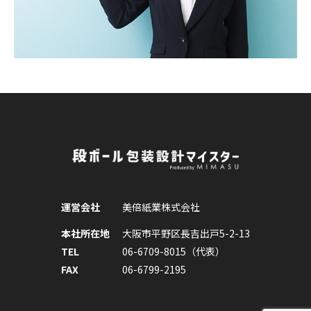
運営会社
美倍紙業株式会社
本社所在地
大阪市平野区長吉出戸5-2-13
TEL
06-6709-8015（代表）
FAX
06-6799-2195