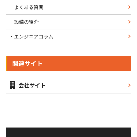
よくある質問
設備の紹介
エンジニアコラム
関連サイト
会社サイト