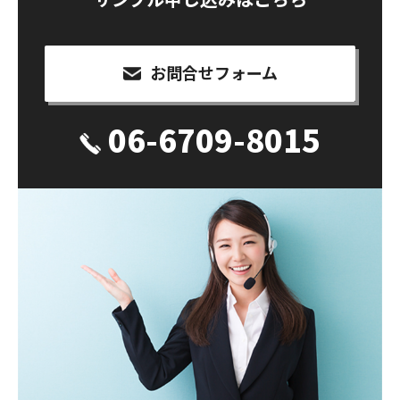
お問合せフォーム
06-6709-8015