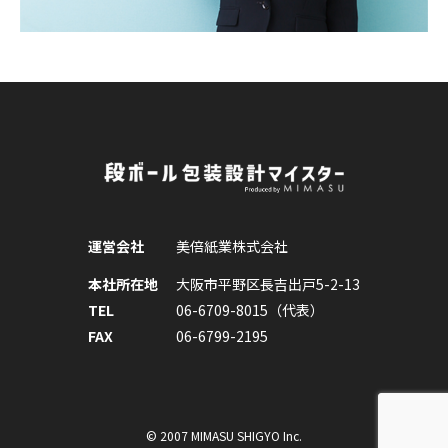
運営会社
美倍紙業株式会社
本社所在地
大阪市平野区長吉出戸5-2-13
TEL
06-6709-8015（代表）
FAX
06-6799-2195
© 2007 MIMASU SHIGYO Inc.