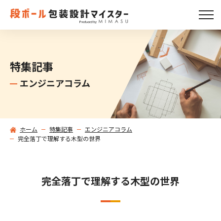
特集記事
エンジニアコラム
ホーム
特集記事
エンジニアコラム
完全落丁で理解する木型の世界
完全落丁で理解する木型の世界