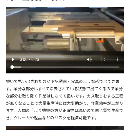
抜いて払い出されたのが下記動画・写真のような形で出てきま
す。余分な部分はすべて除去されている状態で出てくるので余分
な部分を取り除く作業はしなくて良いです。カス取りをする工程
が無くなることで大量生産時には大変助かり、作業効率が上がり
ます。人間の手より機械の方が正確性は高いので同じ質で生産で
き、クレームや返品などのリスクを軽減可能です。