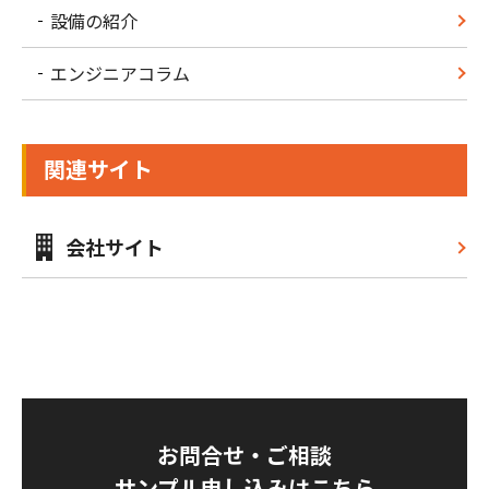
設備の紹介
エンジニアコラム
関連サイト
会社サイト
お問合せ・ご相談
サンプル申し込みはこちら