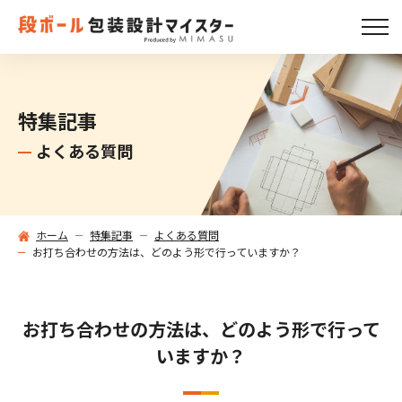
特集記事
よくある質問
ホーム
特集記事
よくある質問
お打ち合わせの方法は、どのよう形で行っていますか？
お打ち合わせの方法は、どのよう形で行って
いますか？