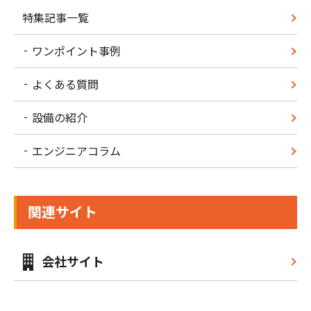
特集記事一覧
ワンポイント事例
よくある質問
設備の紹介
エンジニアコラム
関連サイト
会社サイト