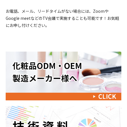
お電話、メール、リードタイムがない場合には、Zoomや
Google meetなどのTV会議で実施することも可能です！お気軽
にお申し付けください。