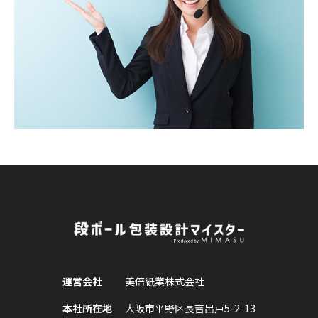
運営会社
美倍紙業株式会社
本社所在地
大阪市平野区長吉出戸5-2-13