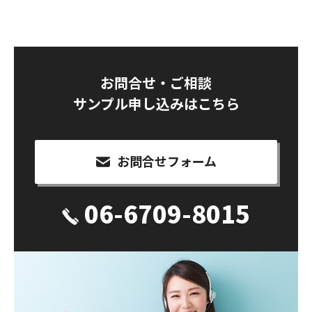
お問合せ・ご相談
サンプル申し込みはこちら
お問合せフォーム
06-6709-8015