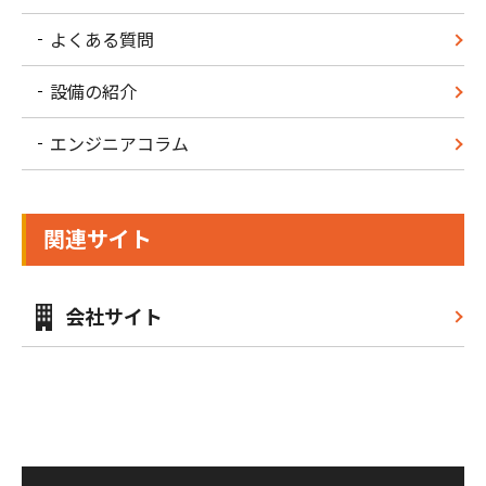
よくある質問
設備の紹介
エンジニアコラム
関連サイト
会社サイト