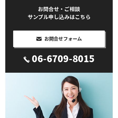
お問合せ・ご相談
サンプル申し込みはこちら
お問合せフォーム
06-6709-8015