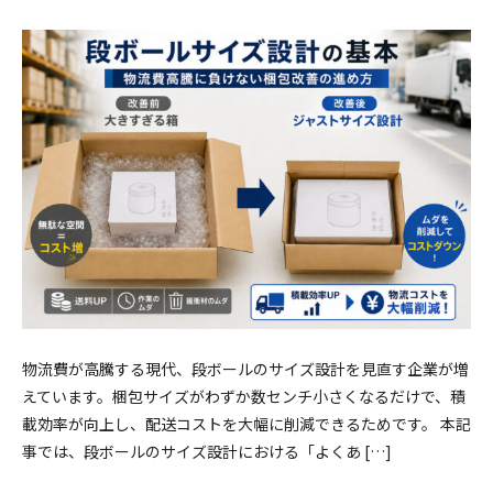
物流費が高騰する現代、段ボールのサイズ設計を見直す企業が増
えています。梱包サイズがわずか数センチ小さくなるだけで、積
載効率が向上し、配送コストを大幅に削減できるためです。 本記
事では、段ボールのサイズ設計における「よくあ […]