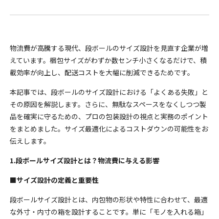
物流費が高騰する現代、段ボールのサイズ設計を見直す企業が増
えています。梱包サイズがわずか数センチ小さくなるだけで、積
載効率が向上し、配送コストを大幅に削減できるためです。
本記事では、段ボールのサイズ設計における「よくある失敗」と
その原因を解説します。さらに、無駄なスペースをなくしつつ製
品を確実に守るための、プロの包装設計の視点と実務のポイント
をまとめました。サイズ最適化によるコストダウンの可能性をお
伝えします。
1.段ボールサイズ設計とは？物流費に与える影響
■サイズ設計の定義と重要性
段ボールサイズ設計とは、内包物の形状や特性に合わせて、最適
な外寸・内寸の箱を設計することです。単に「モノを入れる箱」