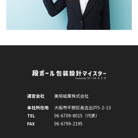
運営会社
美倍紙業株式会社
本社所在地
大阪市平野区長吉出戸5-2-13
TEL
06-6709-8015（代表）
FAX
06-6799-2195