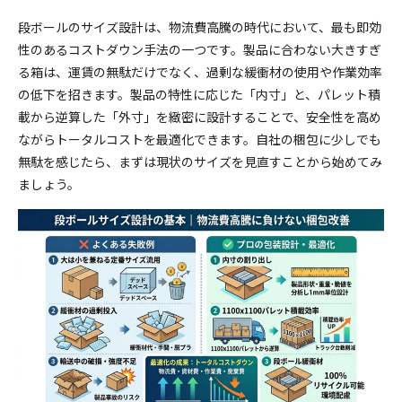
段ボールのサイズ設計は、物流費高騰の時代において、最も即効
性のあるコストダウン手法の一つです。製品に合わない大きすぎ
る箱は、運賃の無駄だけでなく、過剰な緩衝材の使用や作業効率
の低下を招きます。製品の特性に応じた「内寸」と、パレット積
載から逆算した「外寸」を緻密に設計することで、安全性を高め
ながらトータルコストを最適化できます。自社の梱包に少しでも
無駄を感じたら、まずは現状のサイズを見直すことから始めてみ
ましょう。