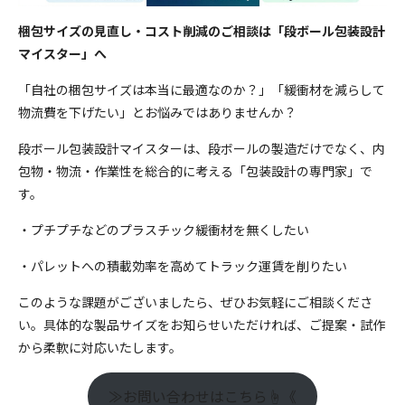
梱包サイズの見直し・コスト削減のご相談は「段ボール包装設計
マイスター」へ
「自社の梱包サイズは本当に最適なのか？」「緩衝材を減らして
物流費を下げたい」とお悩みではありませんか？
段ボール包装設計マイスターは、段ボールの製造だけでなく、内
包物・物流・作業性を総合的に考える「包装設計の専門家」で
す。
・プチプチなどのプラスチック緩衝材を無くしたい
・パレットへの積載効率を高めてトラック運賃を削りたい
このような課題がございましたら、ぜひお気軽にご相談くださ
い。具体的な製品サイズをお知らせいただければ、ご提案・試作
から柔軟に対応いたします。
≫お問い合わせはこちら☝《