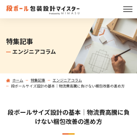
特集記事
エンジニアコラム
ホーム
特集記事
エンジニアコラム
段ボールサイズ設計の基本｜物流費高騰に負けない梱包改善の進め方
段ボールサイズ設計の基本｜物流費高騰に負
けない梱包改善の進め方