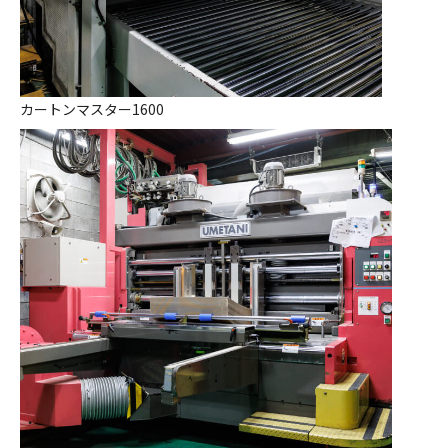
カートンマスター1600