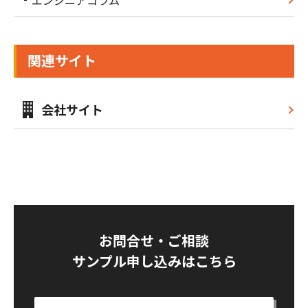
関連サイト
会社サイト
お問合せ・ご相談
サンプル申し込みはこちら