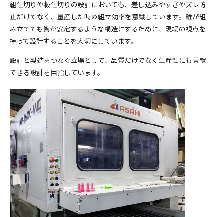
組仕切りや板仕切りの設計においても、差し込みやすさやズレ防
止だけでなく、量産した時の組立効率を意識しています。誰が組
み立てても質が安定するような構造にするために、現場の視点を
持って設計することを大切にしています。
設計と製造をつなぐ立場として、品質だけでなく生産性にも貢献
できる設計を目指しています。