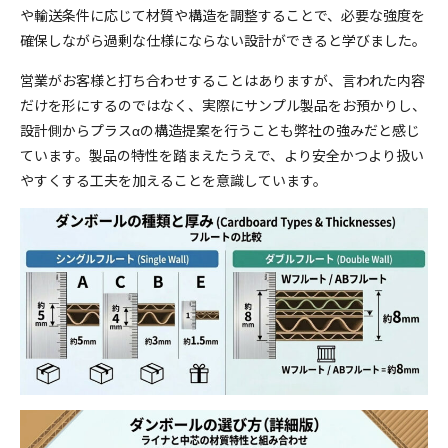
や輸送条件に応じて材質や構造を調整することで、必要な強度を
確保しながら過剰な仕様にならない設計ができると学びました。
営業がお客様と打ち合わせすることはありますが、言われた内容
だけを形にするのではなく、実際にサンプル製品をお預かりし、
設計側からプラスαの構造提案を行うことも弊社の強みだと感じ
ています。製品の特性を踏まえたうえで、より安全かつより扱い
やすくする工夫を加えることを意識しています。