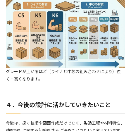
グレードが上がるほど（ライナと中芯の組み合わせにより）強
く・高くなります。
４．今後の設計に活かしていきたいこと
今後は、採寸技術や図面作成だけでなく、製造工程や材料特性、
強度設計に関する知識をさらに深めていきたいと考えています。