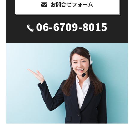
お問合せフォーム
06-6709-8015