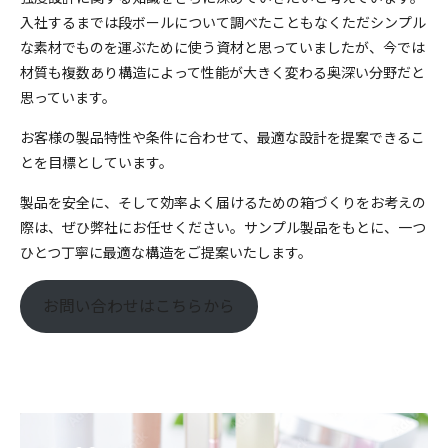
入社するまでは段ボールについて調べたこともなくただシンプル
な素材でものを運ぶために使う資材と思っていましたが、今では
材質も複数あり構造によって性能が大きく変わる奥深い分野だと
思っています。
お客様の製品特性や条件に合わせて、最適な設計を提案できるこ
とを目標としています。
製品を安全に、そして効率よく届けるための箱づくりをお考えの
際は、ぜひ弊社にお任せください。サンプル製品をもとに、一つ
ひとつ丁寧に最適な構造をご提案いたします。
お問い合わせはこちらから