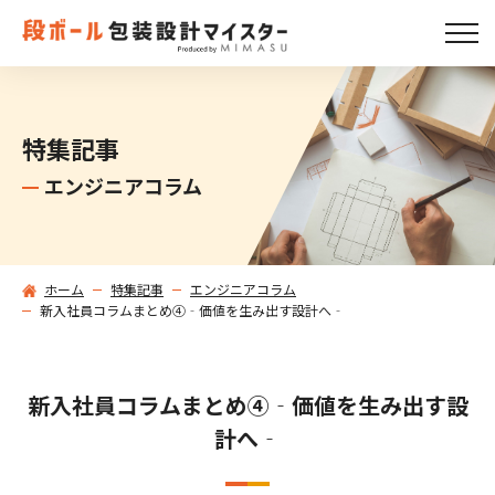
特集記事
エンジニアコラム
ホーム
特集記事
エンジニアコラム
新入社員コラムまとめ④‐価値を生み出す設計へ‐
新入社員コラムまとめ④‐価値を生み出す設
計へ‐