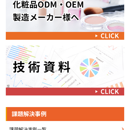
課題解決事例
課題解決事例一覧