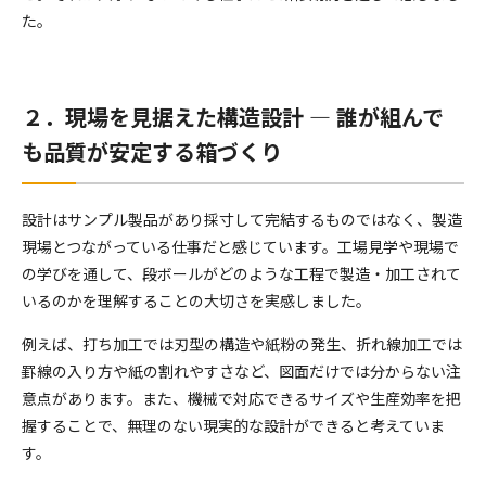
た。
２．現場を見据えた構造設計 ― 誰が組んで
も品質が安定する箱づくり
設計はサンプル製品があり採寸して完結するものではなく、製造
現場とつながっている仕事だと感じています。工場見学や現場で
の学びを通して、段ボールがどのような工程で製造・加工されて
いるのかを理解することの大切さを実感しました。
例えば、打ち加工では刃型の構造や紙粉の発生、折れ線加工では
罫線の入り方や紙の割れやすさなど、図面だけでは分からない注
意点があります。また、機械で対応できるサイズや生産効率を把
握することで、無理のない現実的な設計ができると考えていま
す。